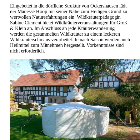
Eingebettet in die dörfliche Struktur von Ockershausen lädt
der Manesse Hoop mit seiner Nähe zum Heiligen Grund zu
wertvollen Naturerfahrungen ein. Wildkräuterpädagogin
Sabine Clement bietet Wildkräuterveranstaltungen für Groß
& Klein an. Im Anschluss an jede Kräuterwanderung
werden die gesammelten Wildkräuter zu einem leckeren
Wildkräuterschmaus verarbeitet. Je nach Saison werden auch
Heilmittel zum Mitnehmen hergestellt. Vorkenntnisse sind
nicht erforderlich.