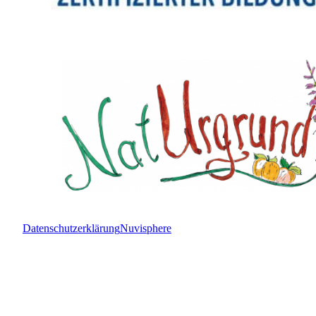
Datenschutzerklärung
Nuvisphere