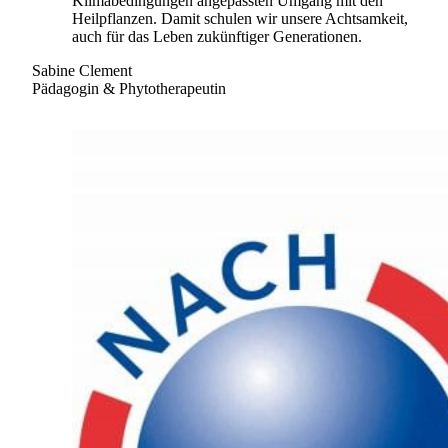
Klimabedingungen angepassten Umgang mit den
Heilpflanzen. Damit schulen wir unsere Achtsamkeit,
auch für das Leben zukünftiger Generationen.
Sabine Clement
Pädagogin & Phytotherapeutin