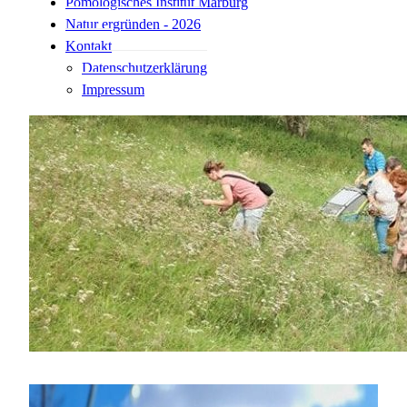
Pomologisches Institut Marburg
Natur ergründen - 2026
Kontakt
Datenschutzerklärung
Impressum