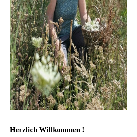
Herzlich Willkommen !