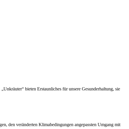
 „Unkräuter“ bieten Erstaunliches für unsere Gesunderhaltung, sie
ltigen, den veränderten Klimabedingungen angepassten Umgang mit