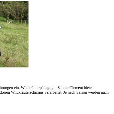
ahrungen ein. Wildkräuterpädagogin Sabine Clement bietet
keren Wildkräuterschmaus verarbeitet. Je nach Saison werden auch