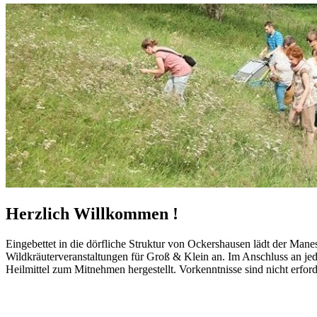
Herzlich Willkommen !
Eingebettet in die dörfliche Struktur von Ockershausen lädt der Ma
Wildkräuterveranstaltungen für Groß & Klein an. Im Anschluss an j
Heilmittel zum Mitnehmen hergestellt. Vorkenntnisse sind nicht erford