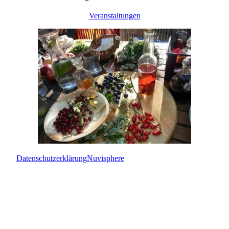
Veranstaltungen
Datenschutzerklärung
Nuvisphere