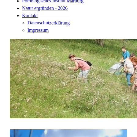
Pomologisches Institut Marburg
Natur ergründen - 2026
Kontakt
Datenschutzerklärung
Impressum