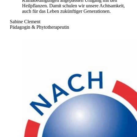
Klimabedingungen angepassten Umgang mit den
Heilpflanzen. Damit schulen wir unsere Achtsamkeit,
auch für das Leben zukünftiger Generationen.
Sabine Clement
Pädagogin & Phytotherapeutin