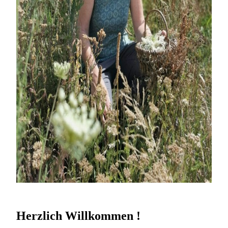
Herzlich Willkommen !