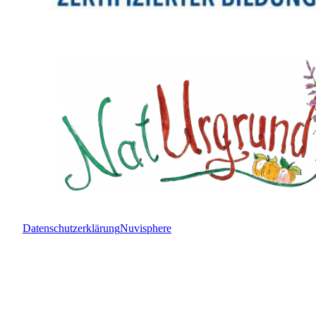
Datenschutzerklärung
Nuvisphere