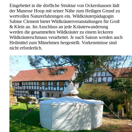
Eingebettet in die dörfliche Struktur von Ockershausen lädt
der Manesse Hoop mit seiner Nähe zum Heiligen Grund zu
wertvollen Naturerfahrungen ein. Wildkräuterpädagogin
Sabine Clement bietet Wildkräuterveranstaltungen für Groß
& Klein an. Im Anschluss an jede Kräuterwanderung
werden die gesammelten Wildkräuter zu einem leckeren
Wildkräuterschmaus verarbeitet. Je nach Saison werden auch
Heilmittel zum Mitnehmen hergestellt. Vorkenntnisse sind
nicht erforderlich.